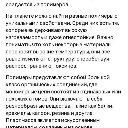
создается из полимеров.
На планете можно найти разные полимеры с
уникальными свойствами. Среди них есть те,
которые выдерживают высокую
нагреваемость и даже огнестойкие. Важно
понимать, что хоть некоторые материалы
переносят высокие температуры, они все
равно изменяют структуру, способствуя
распространению токсинов.
Полимеры представляют собой большой
класс органических соединений, где
мономерные цепи состоят из одинаковых или
похожих атомов. Они включают в себя
разнообразные вещества, такие как белки,
крахмалы, капрон, резина и другие.
Пластмасса является искусственным
материалом, созданным на основе