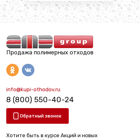
Продажа полимерных отходов
info@kupi-othodov.ru
8 (800) 550-40-24
Обратный звонок
Хотите быть в курсе Акций и новых