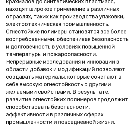
крахмалов до синтетических пластмасс,
находят широкое применение в различных
отраслях, таких как производства упаковки,
электротехническая промышленность.
Огнестойкие полимеры становятся все более
востребованными, обеспечивая безопасность
и долговечность в условиях повышенной
температуры и пожароопасности.
Непрерывные исследования и инновации в
области добавок и модификаций позволяют
создавать материалы, которые сочетают в
себе высокую огнестойкость с другими
желаемыми свойствами. В результате,
развитие огнестойких полимеров продолжит
способствовать безопасности,
эффективности в различных сферах
промышленности и повседневной жизни.