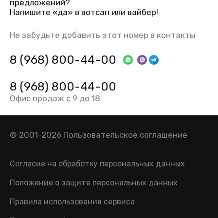
предложений?
Напишите «да» в вотсап или вайбер!
Не забудьте добавить этот номер в контакты
8 (968) 800-44-00
8 (968) 800-44-00
Офис продаж с 9 до 18
© 2001-2026
Пользовательское соглашение
Согласие на обработку персональных данных
Положение о защите персональных данных
Правила использования сервиса