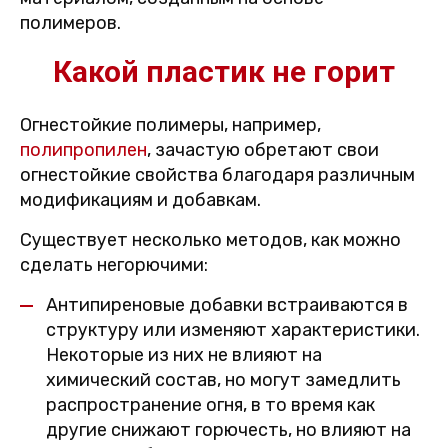
полимеров.
Какой пластик не горит
Огнестойкие полимеры, например,
полипропилен
, зачастую обретают свои
огнестойкие свойства благодаря различным
модификациям и добавкам.
Существует несколько методов, как можно
сделать негорючими:
Антипиреновые добавки встраиваются в
структуру или изменяют характеристики.
Некоторые из них не влияют на
химический состав, но могут замедлить
распространение огня, в то время как
другие снижают горючесть, но влияют на