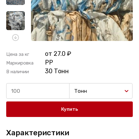
от 27.0 ₽
Цена за кг
PP
Маркировка
30 Тонн
В наличии
Тонн
Купить
Характеристики