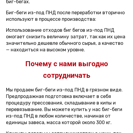
биг-бегах.
Биг-беги из-под ПНД после переработки вторично
используют в процессе производства:
Использование отходов биг бегов из-под ПНД
омогает снизить величину затрат, так как их цена
значительно дешевле обычного сырья, а качество
— находиться на высоком уровне.
Почему с нами выгодно
сотрудничать
Мы продаем биг-беги из-под ПНД в грязном виде.
Предпродажная подготовка включает в себя
процедуру прессования, складывание в кипы и
перевязывание. Вы можете купить у нас биг-беги
из-под ПНД в любом количестве, начиная от
единицы завеса, масса которой около 300 кг.