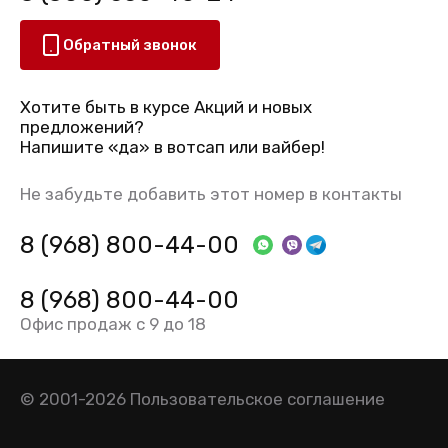
Обратный звонок
Хотите быть в курсе Акций и новых
предложений?
Напишите «да» в вотсап или вайбер!
Не забудьте добавить этот номер в контакты
8 (968) 800-44-00
8 (968) 800-44-00
Офис продаж с 9 до 18
© 2001-2026
Пользовательское соглашение