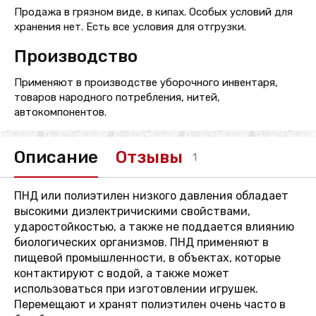
Продажа в грязном виде, в кипах. Особых условий для
хранения нет. Есть все условия для отгрузки.
Производство
Применяют в производстве уборочного инвентаря,
товаров народного потребления, нитей,
автокомпонентов.
Описание
Отзывы
1
ПНД или полиэтилен низкого давления обладает
высокими диэлектричискими свойствами,
ударостойкостью, а также не поддается влиянию
биологических организмов. ПНД применяют в
пищевой промышленности, в объектах, которые
контактируют с водой, а также может
использоваться при изготовлении игрушек.
Перемещают и хранят полиэтилен очень часто в