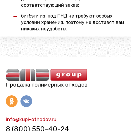
соответствующий заказ;
бигбэги из-под ПНД не требуют особых
условий хранения, поэтому не доставят вам
никаких неудобств.
Продажа полимерных отходов
info@kupi-othodov.ru
8 (800) 550-40-24