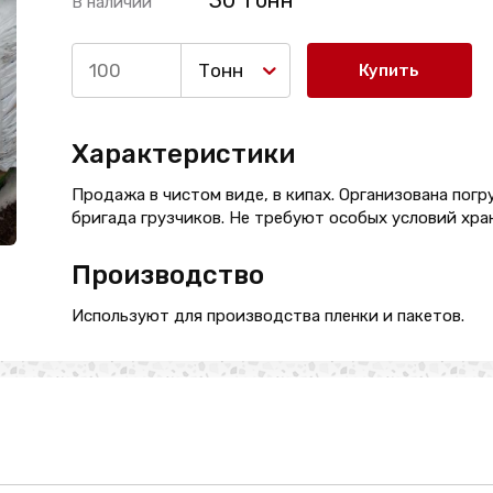
30 Тонн
В наличии
Тонн
Купить
Характеристики
Продажа в чистом виде, в кипах. Организована погр
бригада грузчиков. Не требуют особых условий хра
Производство
Используют для производства пленки и пакетов.