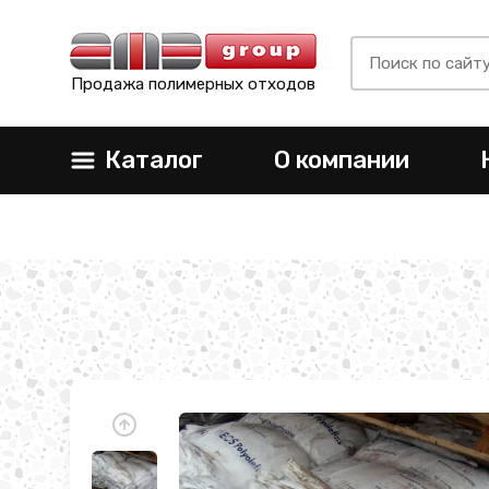
Продажа полимерных отходов
Каталог
О компании