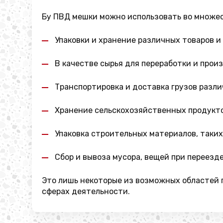
Бу ПВД мешки можно использовать во множес
Упаковки и хранение различных товаров и
В качестве сырья для переработки и прои
Транспортировка и доставка грузов разли
Хранение сельскохозяйственных продуктов
Упаковка строительных материалов, таких к
Сбор и вывоза мусора, вещей при переезд
Это лишь некоторые из возможных областей 
сферах деятельности.