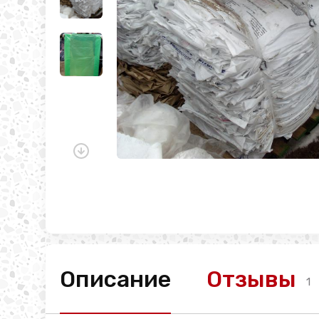
Описание
Отзывы
1