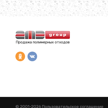
Продажа полимерных отходов
© 2001-2026
Пользовательское соглашение