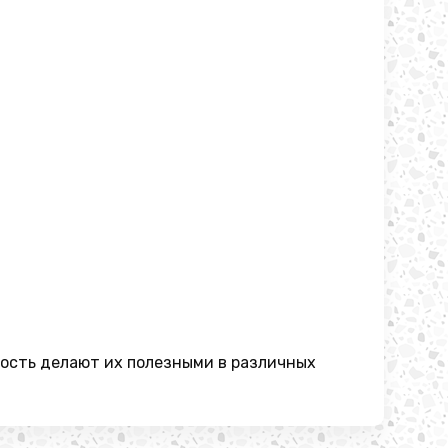
ность делают их полезными в различных