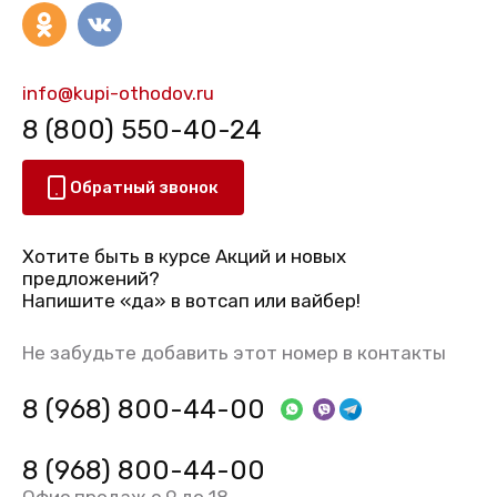
info@kupi-othodov.ru
8 (800) 550-40-24
Обратный звонок
Хотите быть в курсе Акций и новых
предложений?
Напишите «да» в вотсап или вайбер!
Не забудьте добавить этот номер в контакты
8 (968) 800-44-00
8 (968) 800-44-00