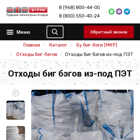
8 (968) 800-44-00
8 (800) 550-40-24
Продажа полимерных отходов
Меню
Обратный звонок
Главная
Каталог
Бу биг-бэги (МКР)
Отходы биг-бегов
Отходы биг бэгов из-под ПЭТ
Отходы биг бэгов из-под ПЭТ