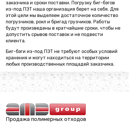
заказчика и сроки поставки. Погрузку биг-бэгов
из-под ПЭТ наша организация берет на себя. Для
этой цели мы выделяем достаточное количество
погрузчиков, рокл и бригад грузчиков. Работы
будут произведены в кратчайшие сроки, чтобы не
допустить срывов поставок и не подвести
клиента.
Биг-бэги из-под ПЭТ не требуют особых условий
хранения и могут находиться на территории
любых производственных площадей заказчика.
Продажа полимерных отходов