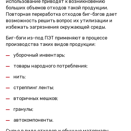
использование приводят к возникновению
больших объемов отходов такой продукции.
Повторная переработка отходов биг-бэгов дает
возможность решить вопрос их утилизации и
избежать загрязнения окружающей среды.
Биг-бэги из-под ПЭТ применяют в процессе
производства таких видов продукции:
уборочный инвентарь;
товары народного потребления;
нить;
стреппинг ленты;
вторичных мешков;
гранулы;
автокомпоненты.
Сырье в виде отходов и обычные материалы