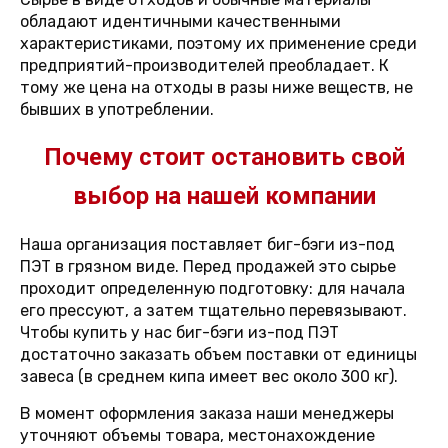
обладают идентичными качественными
характеристиками, поэтому их применение среди
предприятий-производителей преобладает. К
тому же цена на отходы в разы ниже веществ, не
бывших в употреблении.
Почему стоит остановить свой
выбор на нашей компании
Наша организация поставляет биг-бэги из-под
ПЭТ в грязном виде. Перед продажей это сырье
проходит определенную подготовку: для начала
его прессуют, а затем тщательно перевязывают.
Чтобы купить у нас биг-бэги из-под ПЭТ
достаточно заказать объем поставки от единицы
завеса (в среднем кипа имеет вес около 300 кг).
В момент оформления заказа наши менеджеры
уточняют объемы товара, местонахождение