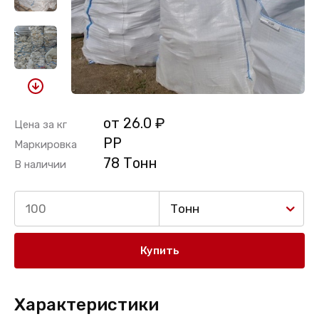
от 26.0 ₽
Цена за кг
PP
Маркировка
78 Тонн
В наличии
Тонн
Купить
Характеристики