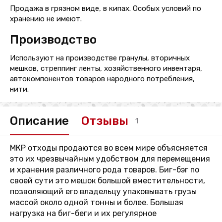
Продажа в грязном виде, в кипах. Особых условий по
хранению не имеют.
Производство
Используют на производстве гранулы, вторичных
мешков, стреппинг ленты, хозяйственного инвентаря,
автокомпонентов товаров народного потребления,
нити.
Описание
Отзывы
1
МКР отходы продаются во всем мире объясняется
это их чрезвычайным удобством для перемещения
и хранения различного рода товаров. Биг-бэг по
своей сути это мешок большой вместительности,
позволяющий его владельцу упаковывать грузы
массой около одной тонны и более. Большая
нагрузка на биг-беги и их регулярное