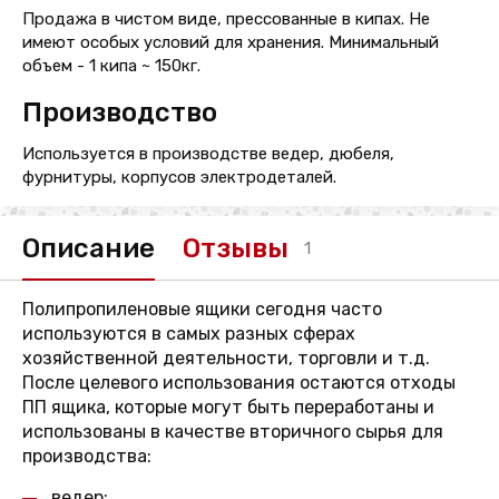
Продажа в чистом виде, прессованные в кипах. Не
имеют особых условий для хранения. Минимальный
объем - 1 кипа ~ 150кг.
Производство
Используется в производстве ведер, дюбеля,
фурнитуры, корпусов электродеталей.
Описание
Отзывы
1
Полипропиленовые ящики сегодня часто
используются в самых разных сферах
хозяйственной деятельности, торговли и т.д.
После целевого использования остаются отходы
ПП ящика, которые могут быть переработаны и
использованы в качестве вторичного сырья для
производства:
ведер;