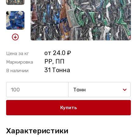
от 24.0 ₽
Цена за кг
РР, ПП
Маркировка
31 Тонна
В наличии
Тонн
Купить
Характеристики