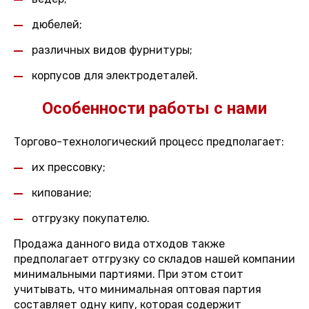
дюбелей;
различных видов фурнитуры;
корпусов для электродеталей.
Особенности работы с нами
Торгово-технологический процесс предполагает:
их прессовку;
кипование;
отгрузку покупателю.
Продажа данного вида отходов также
предполагает отгрузку со складов нашей компании
минимальными партиями. При этом стоит
учитывать, что минимальная оптовая партия
составляет одну кипу, которая содержит