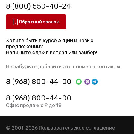
8 (800) 550-40-24
Обратный звонок
Хотите быть в курсе Акций и новых
предложений?
Напишите «да» в вотсап или вайбер!
Не забудьте добавить этот номер в контакты
8 (968) 800-44-00
8 (968) 800-44-00
Офис продаж с 9 до 18
© 2001-2026
Пользовательское соглашение