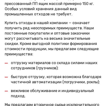
прессованный ПП ящик массой примерно 150 кг.
Особых условий хранения данный вид
промышленных отходов не требует.
Купить отходы в нашей компании — означает
получить ряд неоспоримых преимуществ. Наши
постоянные покупатели и оптовые заказчики
могут рассчитывать на весьма значительные
скидки. Кроме выгодной политики формирования
стоимости продукции, мы предлагаем следующие
преимущества:
отгрузку материалов со склада силами наших
сотрудников (грузчиков);
быструю отгрузку, которая возможна благодаря
частичной автоматизации (погрузчики, роклы);
вежливое обслуживание и индивидуальный
подход.
Мы предлагаем вторичное сырье исключительного