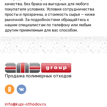
качества, без брака на выгодных для любого
покупателя условиях. Условия сотрудничества
просты и прозрачны, а стоимость сырья — ниже
рыночной. За подробностями обращайтесь к
нашим специалистам по телефону или любым
другим приемлемым для вас способом.
Продажа полимерных отходов
info@kupi-othodov.ru