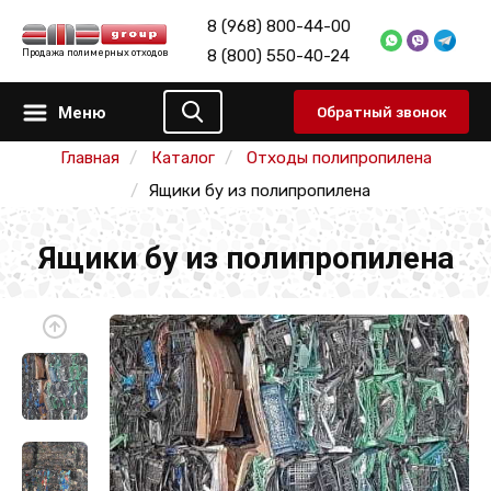
8 (968) 800-44-00
8 (800) 550-40-24
Продажа полимерных отходов
Меню
Обратный звонок
Главная
Каталог
Отходы полипропилена
Ящики бу из полипропилена
Ящики бу из полипропилена