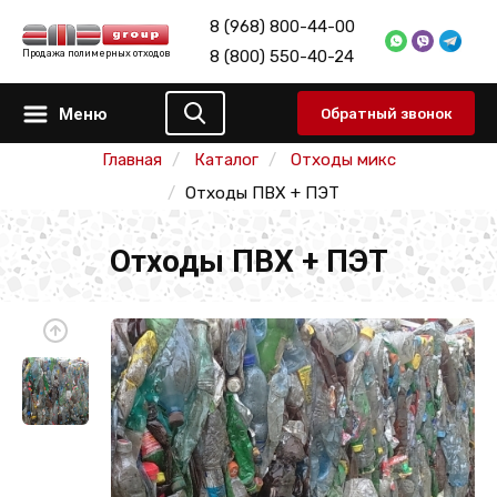
8 (968) 800-44-00
8 (800) 550-40-24
Продажа полимерных отходов
Меню
Обратный звонок
Главная
Каталог
Отходы микс
Отходы ПВХ + ПЭТ
Отходы ПВХ + ПЭТ