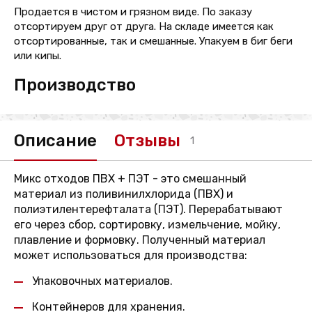
Продается в чистом и грязном виде. По заказу
отсортируем друг от друга. На складе имеется как
отсортированные, так и смешанные. Упакуем в биг беги
или кипы.
Производство
Описание
Отзывы
1
Микс отходов ПВХ + ПЭТ - это смешанный
материал из поливинилхлорида (ПВХ) и
полиэтилентерефталата (ПЭТ). Перерабатывают
его через сбор, сортировку, измельчение, мойку,
плавление и формовку. Полученный материал
может использоваться для производства:
Упаковочных материалов.
Контейнеров для хранения.