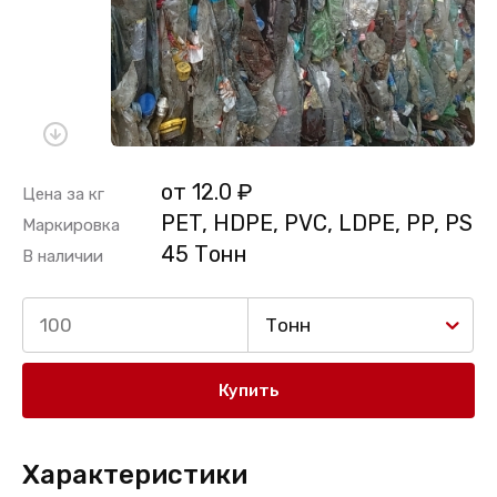
от 12.0 ₽
Цена за кг
PET, HDPE, PVC, LDPE, PP, PS
Маркировка
45 Тонн
В наличии
Тонн
Купить
Характеристики