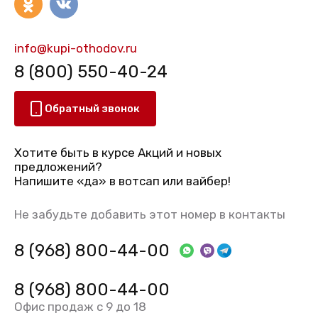
info@kupi-othodov.ru
8 (800) 550-40-24
Обратный звонок
Хотите быть в курсе Акций и новых
предложений?
Напишите «да» в вотсап или вайбер!
Не забудьте добавить этот номер в контакты
8 (968) 800-44-00
8 (968) 800-44-00
Офис продаж с 9 до 18