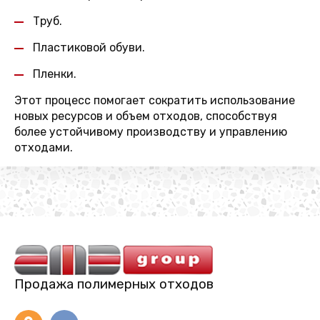
Труб.
Пластиковой обуви.
Пленки.
Этот процесс помогает сократить использование
новых ресурсов и объем отходов, способствуя
более устойчивому производству и управлению
отходами.
Продажа полимерных отходов