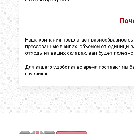
Поч
Наша компания предлагает разнообразное сыр
прессованные в кипах, объемом от единицы за
отходы на ваших складах, вам будет полезно 
Для вашего удобства во время поставки мы б
грузчиков.