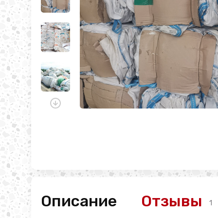
Описание
Отзывы
1