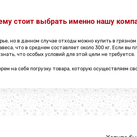
ему стоит выбрать именно нашу комп
ье, но в данном случае отходы можно купить в грязном 
веса, что в среднем составляет около 300 кг. Если вы 
знать, что особых условий для этой цели не требуется.
ерем на себя погрузку товара, которую осуществляем св