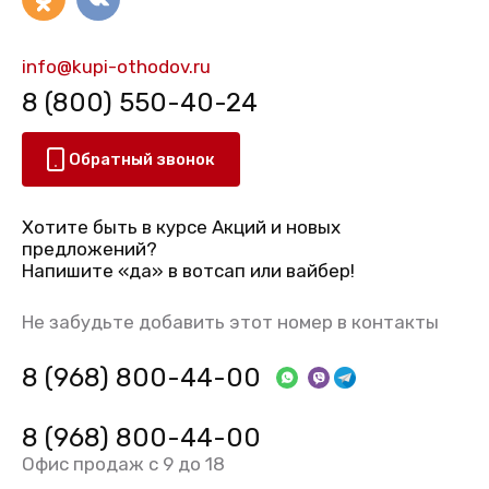
info@kupi-othodov.ru
8 (800) 550-40-24
Обратный звонок
Хотите быть в курсе Акций и новых
предложений?
Напишите «да» в вотсап или вайбер!
Не забудьте добавить этот номер в контакты
8 (968) 800-44-00
8 (968) 800-44-00
Офис продаж с 9 до 18