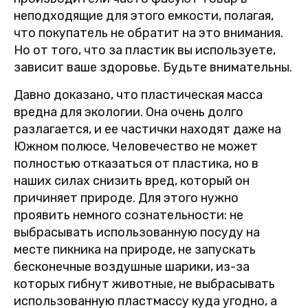
неподходящие для этого емкости, полагая,
что покупатель не обратит на это внимания.
Но от того, что за пластик вы используете,
зависит ваше здоровье. Будьте внимательны.
Давно доказано, что пластическая масса
вредна для экологии. Она очень долго
разлагается, и ее частички находят даже на
Южном полюсе. Человечество не может
полностью отказаться от пластика, но в
наших силах снизить вред, который он
причиняет природе. Для этого нужно
проявить немного сознательности: не
выбрасывать использованную посуду на
месте пикника на природе, не запускать
бесконечные воздушные шарики, из-за
которых гибнут животные, не выбрасывать
использованную пластмассу куда угодно, а