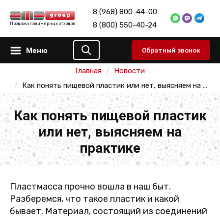
8 (968) 800-44-00
8 (800) 550-40-24
Продажа полимерных отходов
Меню
Обратный звонок
Главная
Новости
Как понять пищевой пластик или нет, выясняем на практике
Как понять пищевой пластик
или нет, выясняем на
практике
Пластмасса прочно вошла в наш быт.
Разберемся, что такое пластик и какой
бывает. Материал, состоящий из соединений