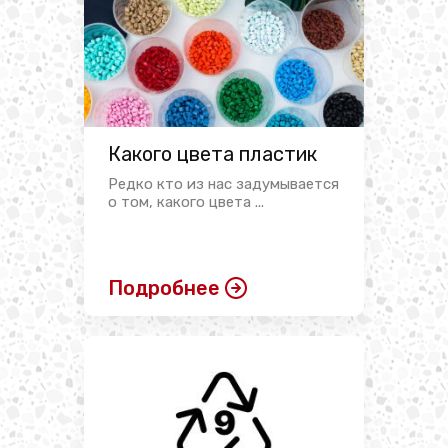
Какого цвета пластик
Редко кто из нас задумывается
о том, какого цвета ...
Подробнее