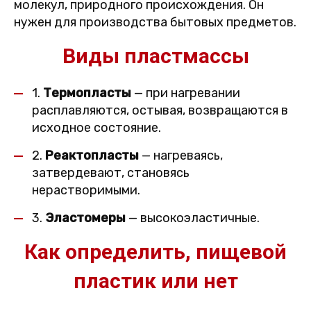
молекул, природного происхождения. Он
нужен для производства бытовых предметов.
Виды пластмассы
1.
Термопласты
— при нагревании
расплавляются, остывая, возвращаются в
исходное состояние.
2.
Реактопласты
— нагреваясь,
затвердевают, становясь
нерастворимыми.
3.
Эластомеры
— высокоэластичные.
Как определить, пищевой
пластик или нет