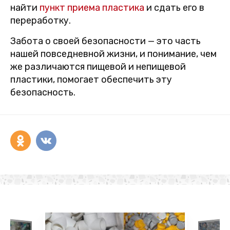
найти
пункт приема пластика
и сдать его в
переработку.
Забота о своей безопасности — это часть
нашей повседневной жизни, и понимание, чем
же различаются пищевой и непищевой
пластики, помогает обеспечить эту
безопасность.