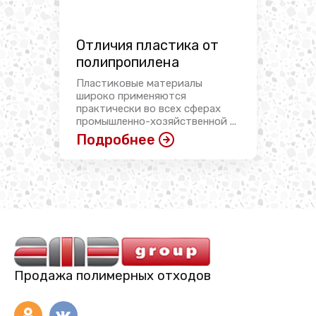
Отличия пластика от
полипропилена
Пластиковые материалы
широко применяются
практически во всех сферах
промышленно-хозяйственной ...
Подробнее
Продажа полимерных отходов