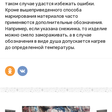
таком случае удастся избежать ошибки.
Кроме вышеприведенного способа
маркирования материалов часто
применяются дополнительные обозначения.
Например, если указана снежинка, то изделие
можно смело замораживать, а в случае
обозначения в виде душа допускается нагрев
до определенной температуры.