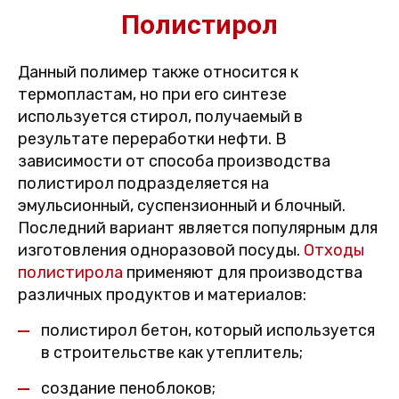
Полистирол
Данный полимер также относится к
термопластам, но при его синтезе
используется стирол, получаемый в
результате переработки нефти. В
зависимости от способа производства
полистирол подразделяется на
эмульсионный, суспензионный и блочный.
Последний вариант является популярным для
изготовления одноразовой посуды.
Отходы
полистирола
применяют для производства
различных продуктов и материалов:
полистирол бетон, который используется
в строительстве как утеплитель;
создание пеноблоков;