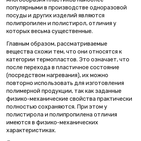
популярными в производстве одноразовой
посуды и других изделий являются
полипропилен и полистирол, отличия у
которых весьма существенные.
Главным образом, рассматриваемые
вещества схожи тем, что они относятся к
категории термопластов. Это означает, что
после перехода в пластичное состояние
(посредством нагревания), их можно
повторно использовать для изготовления
полимерной продукции, так как заданные
физико-механические свойства практически
полностью сохраняются. При этом у
полистирола и полипропилена отличия
имеются в физико-механических
характеристиках.