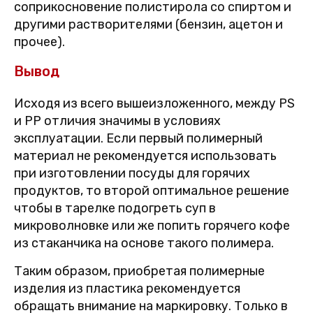
соприкосновение полистирола со спиртом и
другими растворителями (бензин, ацетон и
прочее).
Вывод
Исходя из всего вышеизложенного, между PS
и PP отличия значимы в условиях
эксплуатации. Если первый полимерный
материал не рекомендуется использовать
при изготовлении посуды для горячих
продуктов, то второй оптимальное решение
чтобы в тарелке подогреть суп в
микроволновке или же попить горячего кофе
из стаканчика на основе такого полимера.
Таким образом, приобретая полимерные
изделия из пластика рекомендуется
обращать внимание на маркировку. Только в