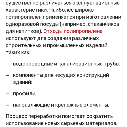
существенно различаться эксплуатационные
характеристики. Наиболее широко
полипропилен применяется при изготовлении
одноразовой посуды (например, стаканчиков
для напитков).
Отходы полипропилена
используют для создания различных
строительных и промышленных изделий,
таких как:
водопроводные и канализационные трубы;
компоненты для несущих конструкций
зданий;
профили;
направляющие и крепежные элементы.
Процесс переработки помогает сократить
использование новых сырьевых материалов.