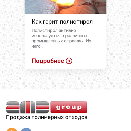
Как горит полистирол
Полистирол активно
используется в различных
промышленных отраслях. Из
него ...
Подробнее
Продажа полимерных отходов