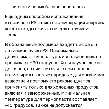
листов и новых блоков пенопласта.
Еще одним способом использования
вторичного PS является рекуперация энергии,
когда отходы сжигаются для получения
тепла.
В обозначение полимера входят цифра 6 и
латинские буквы PS. Максимально
допустимая температура, использования, не
превышает +90 градусов. Хотя научно еще не
доказано, но считается что при нагреве
полистирол выделяет вредные для организма
вещества и поэтому его рекомендуется
применять только для холодных продуктов,
включая и замороженные. Минимальная
температура для термопласта составляет
-45 градусов. Также не допускается