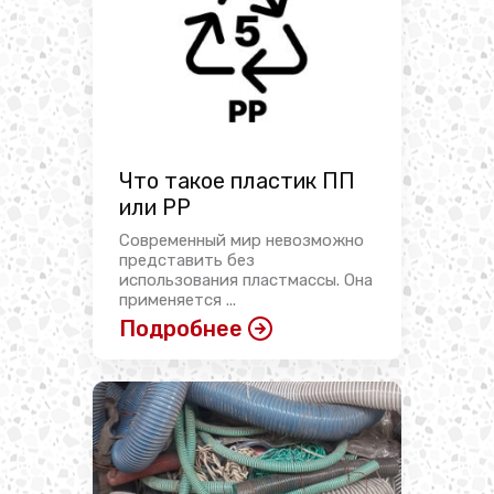
Что такое пластик ПП
или PP
Современный мир невозможно
представить без
использования пластмассы. Она
применяется ...
Подробнее