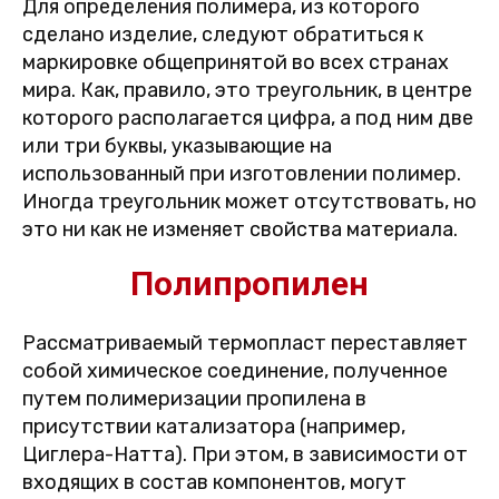
Для определения полимера, из которого
сделано изделие, следуют обратиться к
маркировке общепринятой во всех странах
мира. Как, правило, это треугольник, в центре
которого располагается цифра, а под ним две
или три буквы, указывающие на
использованный при изготовлении полимер.
Иногда треугольник может отсутствовать, но
это ни как не изменяет свойства материала.
Полипропилен
Рассматриваемый термопласт переставляет
собой химическое соединение, полученное
путем полимеризации пропилена в
присутствии катализатора (например,
Циглера-Натта). При этом, в зависимости от
входящих в состав компонентов, могут