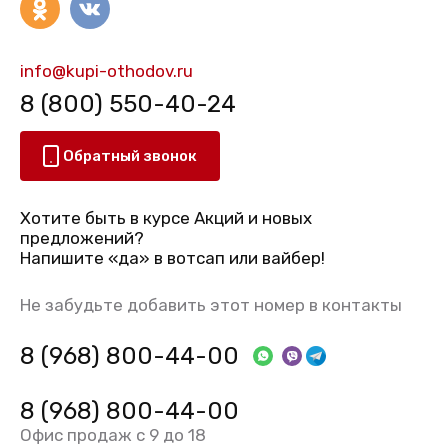
info@kupi-othodov.ru
8 (800) 550-40-24
Обратный звонок
Хотите быть в курсе Акций и новых
предложений?
Напишите «да» в вотсап или вайбер!
Не забудьте добавить этот номер в контакты
8 (968) 800-44-00
8 (968) 800-44-00
Офис продаж с 9 до 18