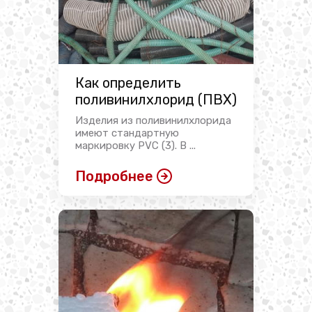
Как определить
поливинилхлорид (ПВХ)
Изделия из поливинилхлорида
имеют стандартную
маркировку PVC (3). В ...
Подробнее