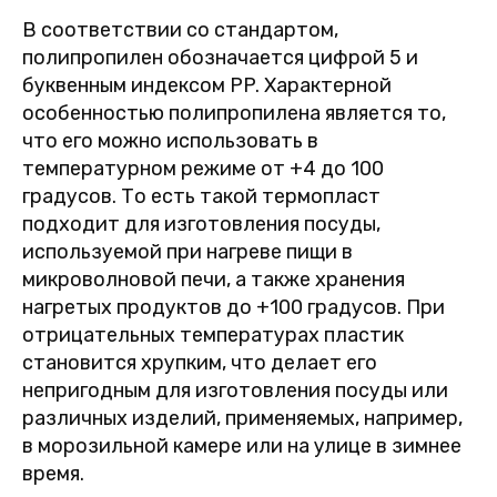
В соответствии со стандартом,
полипропилен обозначается цифрой 5 и
буквенным индексом PP. Характерной
особенностью полипропилена является то,
что его можно использовать в
температурном режиме от +4 до 100
градусов. То есть такой термопласт
подходит для изготовления посуды,
используемой при нагреве пищи в
микроволновой печи, а также хранения
нагретых продуктов до +100 градусов. При
отрицательных температурах пластик
становится хрупким, что делает его
непригодным для изготовления посуды или
различных изделий, применяемых, например,
в морозильной камере или на улице в зимнее
время.